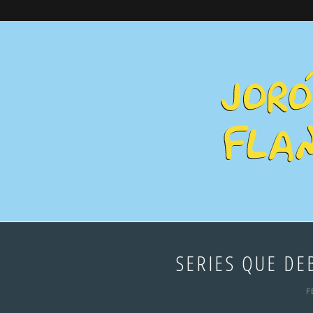
SERIES QUE DE
F