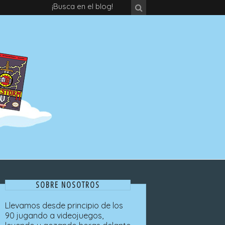
¡Busca en el blog!
SOBRE NOSOTROS
Llevamos desde principio de los
90 jugando a videojuegos,