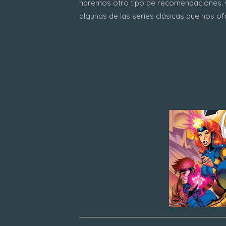
haremos otro tipo de recomendaciones. Co
algunas de las series clásicas que nos o