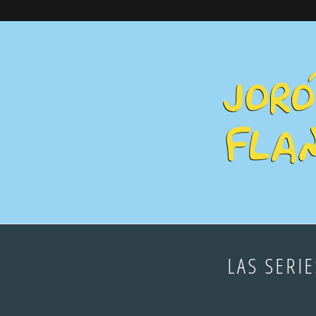
LAS SERIE