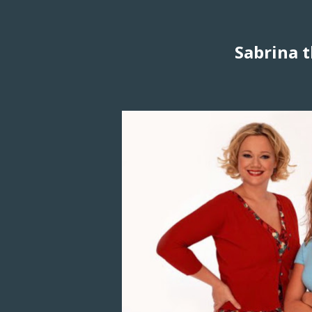
Sabrina 