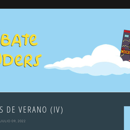
S DE VERANO (IV)
JULIO 09, 2022