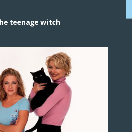
the teenage witch