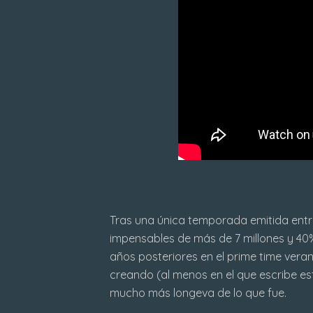
Tras una única temporada emitida entr
impensables de más de 7 millones y 40% 
años posteriores en el prime time vera
creando (al menos en el que escribe es
mucho más longeva de lo que fue.