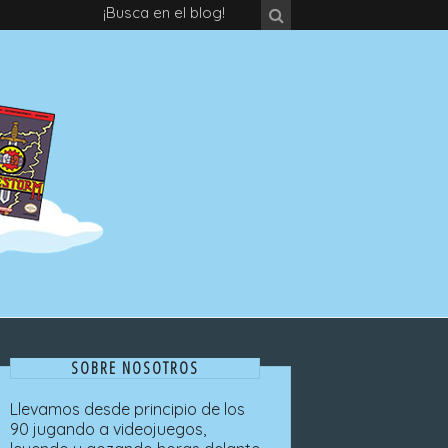
¡Busca en el blog!
SOBRE NOSOTROS
Llevamos desde principio de los
90 jugando a videojuegos,