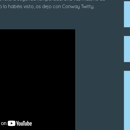
o lo habéis visto, os dejo con Conway Twitty.