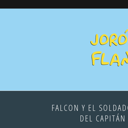
FALCON Y EL SOLDAD
DEL CAPITÁN