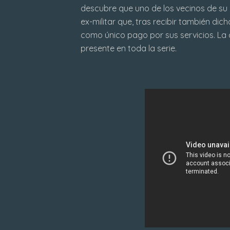
descubre que uno de los vecinos de su 
ex-militar que, tras recibir también di
como único pago por sus servicios. La 
presente en toda la serie.