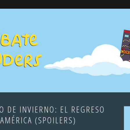
O DE INVIERNO: EL REGRESO
 AMÉRICA (SPOILERS)