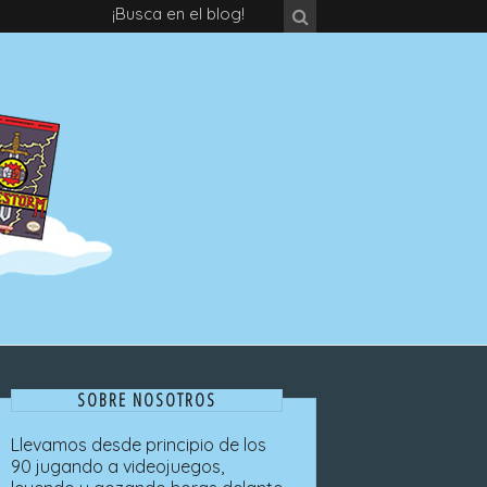
¡Busca en el blog!
SOBRE NOSOTROS
Llevamos desde principio de los
90 jugando a videojuegos,