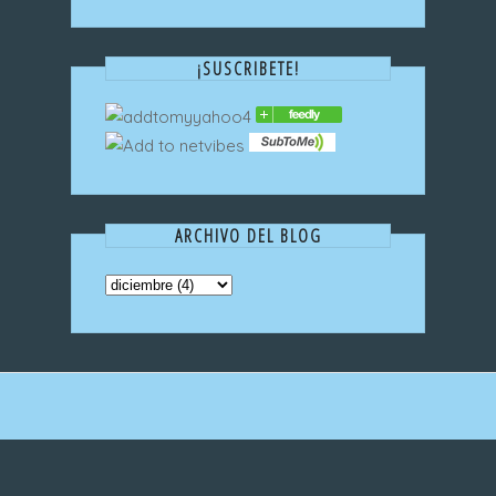
¡SUSCRIBETE!
ARCHIVO DEL BLOG