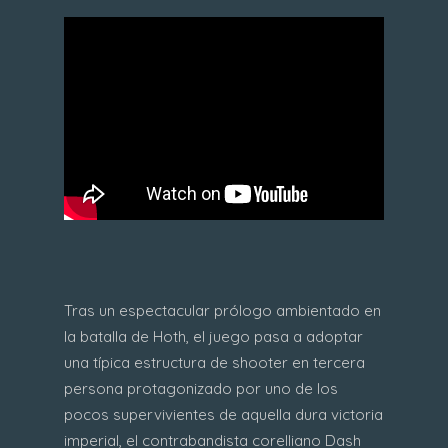
Tras un espectacular prólogo ambientado en
la batalla de Hoth, el juego pasa a adoptar
una típica estructura de shooter en tercera
persona protagonizado por uno de los
pocos supervivientes de aquella dura victoria
imperial, el contrabandista corelliano Dash