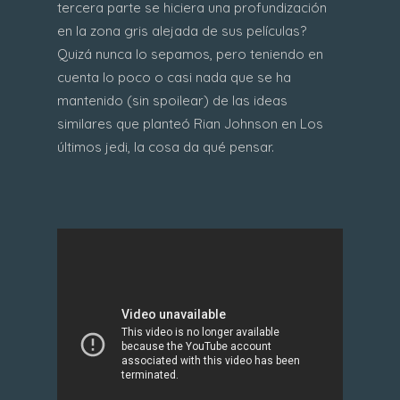
tercera parte se hiciera una profundización
en la zona gris alejada de sus películas?
Quizá nunca lo sepamos, pero teniendo en
cuenta lo poco o casi nada que se ha
mantenido (sin spoilear) de las ideas
similares que planteó Rian Johnson en Los
últimos jedi, la cosa da qué pensar.