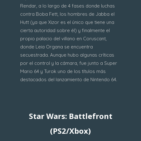
Rendar, a lo largo de 4 fases donde luchas
contra Boba Fett, los hombres de Jabba el
Hutt (ya que Xizor es el único que tiene una
cierta autoridad sobre él) y finalmente el
propio palacio del villano en Coruscant,
donde Leia Organa se encuentra
secuestrada. Aunque hubo algunas críticas
por el control y la cámara, fue junto a Super
Mario 64 y Turok uno de los títulos más
destacados del lanzamiento de Nintendo 64.
Star Wars: Battlefront
(PS2/Xbox)