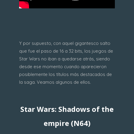
Y por supuesto, con aquel gigantesco salto
que fue el paso de 16 a 32 bits, los juegos de
Star Wars no iban a quedarse atrás, siendo
desde ese momento cuando aparecieron
posiblemente los títulos más destacados de
la saga. Veamos algunos de ellos.
Star Wars: Shadows of the
empire (N64)