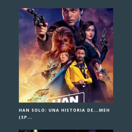
HAN SOLO: UNA HISTORIA DE...MEH
(SP...