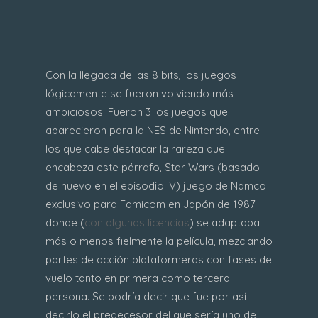
Con la llegada de las 8 bits, los juegos
lógicamente se fueron volviendo más
ambiciosos. Fueron 3 los juegos que
aparecieron para la NES de Nintendo, entre
los que cabe destacar la rareza que
encabeza este párrafo, Star Wars (basado
de nuevo en el episodio IV) juego de Namco
exclusivo para Famicom en Japón de 1987
donde (
con algunas licencias
) se adaptaba
más o menos fielmente la película, mezclando
partes de acción plataformeras con fases de
vuelo tanto en primera como tercera
persona. Se podría decir que fue por así
decirlo el predecesor del que sería uno de