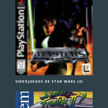
VIDEOJUEGOS DE STAR WARS (3)