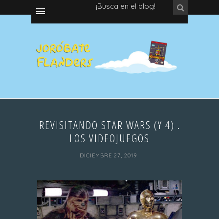
¡Busca en el blog!
REVISITANDO STAR WARS (Y 4) .
LOS VIDEOJUEGOS
DICIEMBRE 27, 2019