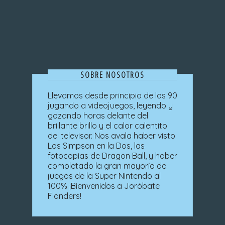
SOBRE NOSOTROS
Llevamos desde principio de los 90
jugando a videojuegos, leyendo y
gozando horas delante del
brillante brillo y el calor calentito
del televisor. Nos avala haber visto
Los Simpson en la Dos, las
fotocopias de Dragon Ball, y haber
completado la gran mayoría de
juegos de la Super Nintendo al
100% ¡Bienvenidos a Joróbate
Flanders!