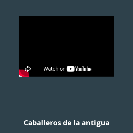
Caballeros de la antigua