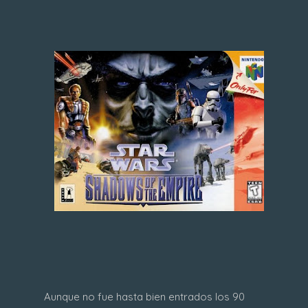
Aunque no fue hasta bien entrados los 90