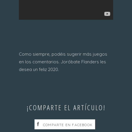
Como siempre, podéis sugerir más juegos
en los comentarios. Joróbate Flanders les
desea un feliz 2020.
¡COMPARTE EL ARTÍCULO!
COMPARTE EN FACEBOOK