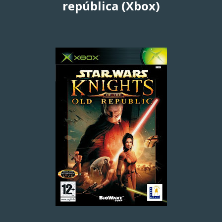
república (Xbox)