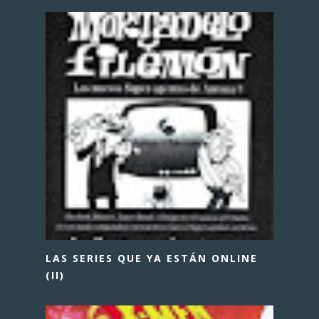
LAS SERIES QUE YA ESTÁN ONLINE
(II)