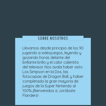
SOBRE NOSOTROS
Llevamos desde principio de los 90
jugando a videojuegos, leyendo y
gozando horas delante del
brillante brillo y el calor calentito
del televisor. Nos avala haber visto
Los Simpson en la Dos, las
fotocopias de Dragon Ball, y haber
completado la gran mayoría de
juegos de la Super Nintendo al
100% ¡Bienvenidos a Joróbate
Flanders!