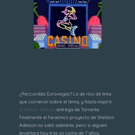
¿Reccordáis Eurovegas? La de ríos de tinta
que corrieron sobre el tema, y hasta inspiró
la menos exitosa
entrega de Torrente.
Finalmente el faraónico proyecto de Sheldon
Adelson no salió adelante, pero si alguien
levantara hoy tras un coma de 7 años,