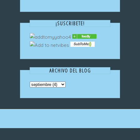
¡SUSCRIBETE!
ARCHIVO DEL BLOG