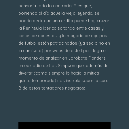
pensaría todo lo contrario. Y es que,
poniendo al día aquella vieja leyenda, se
podría decir que una ardilla puede hoy cruzar
la Península Ibérica saltando entre casas y
casas de apuestas, y la mayoría de equipos
de fútbol están patrocinados (ya sea o no en
la camiseta) por webs de este tipo. Llega el
momento de analizar en Joróbate Flanders
un episodio de Los Simpson que, además de
divertir (como siempre lo hacía la mítica
quinta temporada) nos instruía sobre la cara
B de estos tentadores negocios: