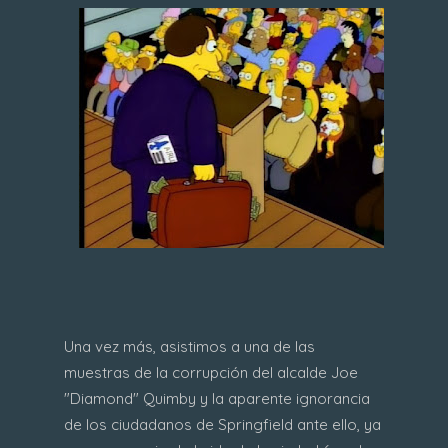
Una vez más, asistimos a una de las
muestras de la corrupción del alcalde Joe
"Diamond" Quimby y la aparente ignorancia
de los ciudadanos de Springfield ante ello, ya