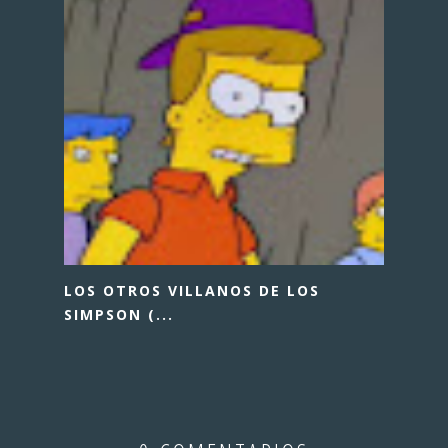
LOS OTROS VILLANOS DE LOS
SIMPSON (...