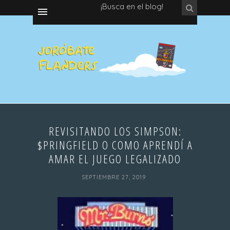
¡Busca en el blog!
REVISITANDO LOS SIMPSON:
$PRINGFIELD O COMO APRENDÍ A
AMAR EL JUEGO LEGALIZADO
SEPTIEMBRE 27, 2019