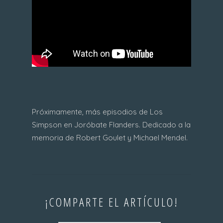
Próximamente, más episodios de Los
Simpson en Joróbate Flanders. Dedicado a la
memoria de Robert Goulet y Michael Mendel.
¡COMPARTE EL ARTÍCULO!