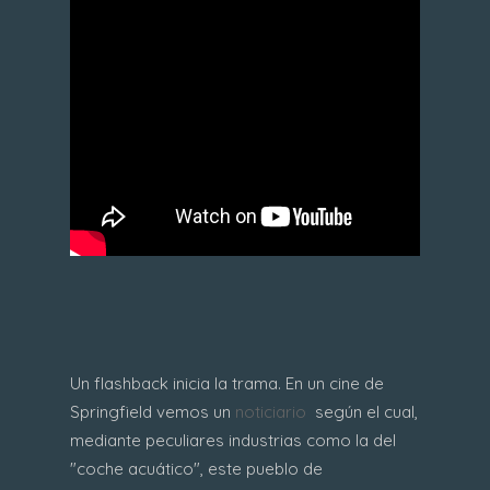
Un flashback inicia la trama. En un cine de
Springfield vemos un
noticiario
según el cual,
mediante peculiares industrias como la del
"coche acuático", este pueblo de