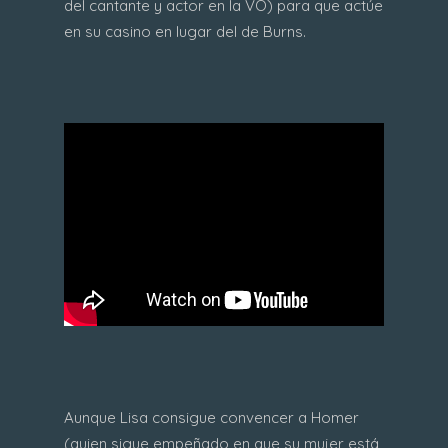
del cantante y actor en la VO) para que actúe
en su casino en lugar del de Burns.
Aunque Lisa consigue convencer a Homer
(quien sigue empeñado en que su mujer está