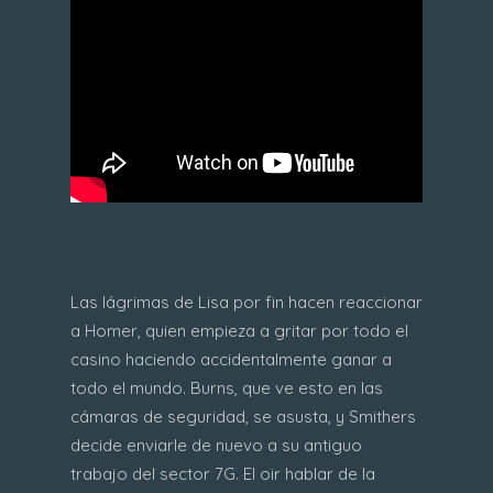
Las lágrimas de Lisa por fin hacen reaccionar
a Homer, quien empieza a gritar por todo el
casino haciendo accidentalmente ganar a
todo el mundo. Burns, que ve esto en las
cámaras de seguridad, se asusta, y Smithers
decide enviarle de nuevo a su antiguo
trabajo del sector 7G. El oir hablar de la