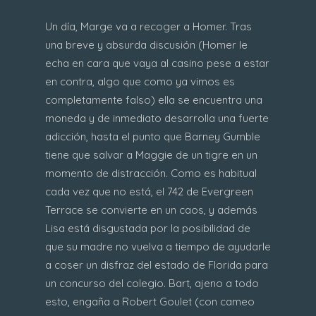
Un día, Marge va a recoger a Homer. Tras
una breve y absurda discusión (Homer le
echa en cara que vaya al casino pese a estar
en contra, algo que como ya vimos es
completamente falso) ella se encuentra una
moneda y de inmediato desarrolla una fuerte
adicción, hasta el punto que Barney Gumble
tiene que salvar a Maggie de un tigre en un
momento de distracción. Como es habitual
cada vez que no está, el 742 de Evergreen
Terrace se convierte en un caos, y además
Lisa está disgustada por la posibilidad de
que su madre no vuelva a tiempo de ayudarle
a coser un disfraz del estado de Florida para
un concurso del colegio. Bart, ajeno a todo
esto, engaña a Robert Goulet (con cameo