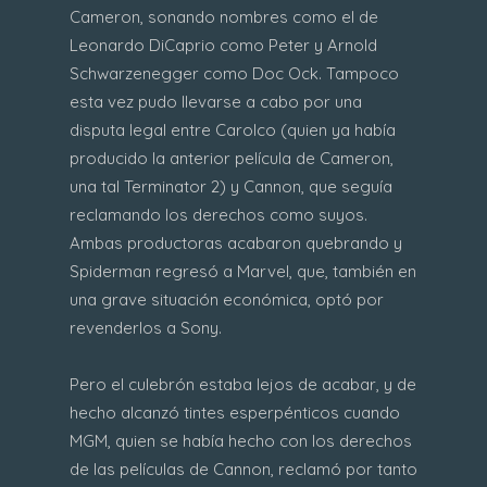
Cameron, sonando nombres como el de
Leonardo DiCaprio como Peter y Arnold
Schwarzenegger como Doc Ock. Tampoco
esta vez pudo llevarse a cabo por una
disputa legal entre Carolco (quien ya había
producido la anterior película de Cameron,
una tal Terminator 2) y Cannon, que seguía
reclamando los derechos como suyos.
Ambas productoras acabaron quebrando y
Spiderman regresó a Marvel, que, también en
una grave situación económica, optó por
revenderlos a Sony.
Pero el culebrón estaba lejos de acabar, y de
hecho alcanzó tintes esperpénticos cuando
MGM, quien se había hecho con los derechos
de las películas de Cannon, reclamó por tanto