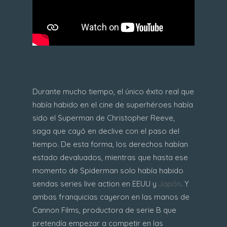
Durante mucho tiempo, el único éxito real que
había habido en el cine de superhéroes había
sido el Superman de Christopher Reeve,
saga que cayó en declive con el paso del
tiempo. De esta forma, los derechos habían
estado devaluados, mientras que hasta ese
momento de Spiderman solo había habido
sendas series live action en EEUU y
Japón
. Y
ambas franquicias cayeron en las manos de
Cannon Films, productora de serie B que
pretendía empezar a competir en las