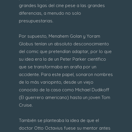
grandes ligas del cine pese a las grandes
diferencias, a menudo no solo
presupuestarias.
Por supuesto, Menahem Golan y Yoram
Globus tenían un absoluto desconocimiento
del comic que pretendían adaptar, por lo que
su idea era la de un Peter Parker científico
que se transformaba en araña por un
accidente. Para este papel, sonaron nombres
de lo más variopinto, desde un viejo
conocido de la casa como Michael Dudikoff
(El guerrero americano) hasta un joven Tom
Cruise.
También se planteaba la idea de que el
doctor Otto Octavius fuese su mentor antes