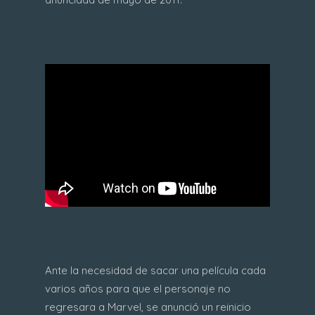
Ante la necesidad de sacar una película cada
varios años para que el personaje no
regresara a Marvel, se anunció un reinicio