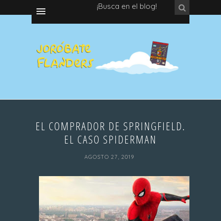
¡Busca en el blog!
EL COMPRADOR DE SPRINGFIELD.
EL CASO SPIDERMAN
AGOSTO 27, 2019