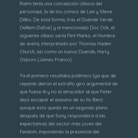
Raimi tenía una concepción clásica del
personaje, la de los comics de Lee y Steve
Ditko. De esta forma, tras el Duende Verde
(Willem Dafoe) y el mencionado Doc Ock, el
siguiente villano sería Flint Marko, el Hombre
de arena, interpretado por Thomas Haden
Church, así como un nuevo Duende, Harry
Osborn (James Franco) .
Ya el primero resultaba polémico (ya que de
repente dieron el extraño giro argumental de
que fuese él y no el atracador al que Peter
dejó escapar el asesino de su tío Ben)
aunque esto quedó en un segundo plano
después de que Sony respondiera a las
expectativas del sector más joven del
fandom, imponiendo la presencia del