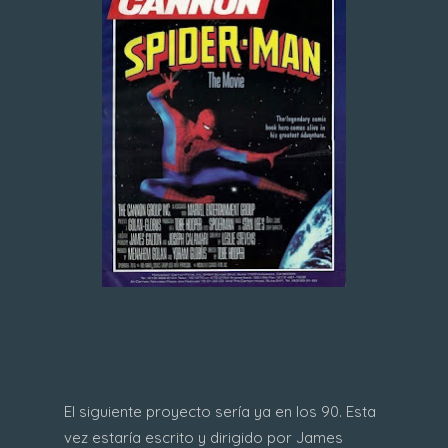
El siguiente proyecto sería ya en los 90. Esta
vez estaría escrito y dirigido por James