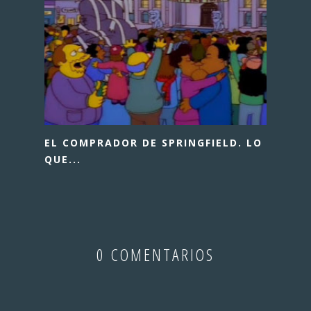
EL COMPRADOR DE SPRINGFIELD. LO
QUE...
0 COMENTARIOS