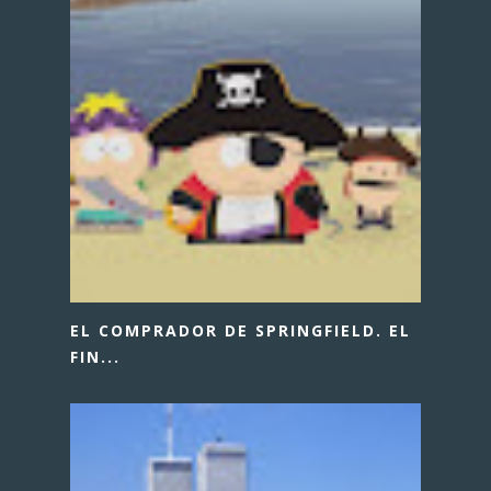
EL COMPRADOR DE SPRINGFIELD. EL
FIN...