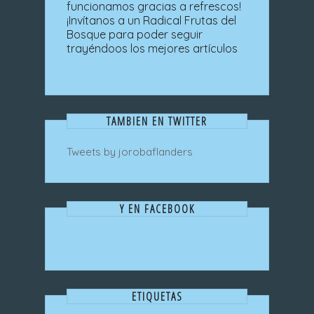
funcionamos gracias a refrescos!
¡Invítanos a un Radical Frutas del
Bosque para poder seguir
trayéndoos los mejores artículos
TAMBIEN EN TWITTER
Tweets by jorobaflanders
Y EN FACEBOOK
ETIQUETAS