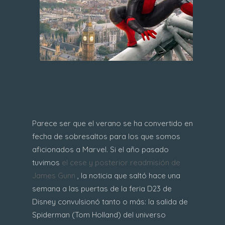
Parece ser que el verano se ha convertido en
fecha de sobresaltos para los que somos
aficionados a Marvel. Si el año pasado
tuvimos
el cese y posterior readmisión de
James Gunn
, la noticia que saltó hace una
semana a las puertas de la feria D23 de
Disney convulsionó tanto o más: la salida de
Spiderman (Tom Holland) del universo