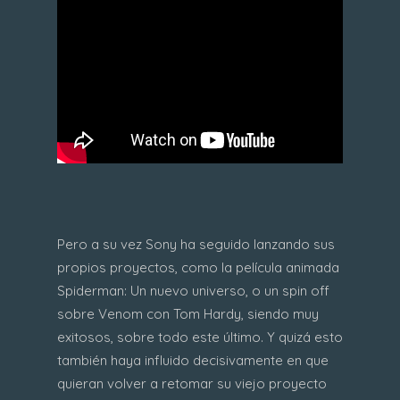
Pero a su vez Sony ha seguido lanzando sus
propios proyectos, como la película animada
Spiderman: Un nuevo universo, o un spin off
sobre Venom con Tom Hardy, siendo muy
exitosos, sobre todo este último. Y quizá esto
también haya influido decisivamente en que
quieran volver a retomar su viejo proyecto