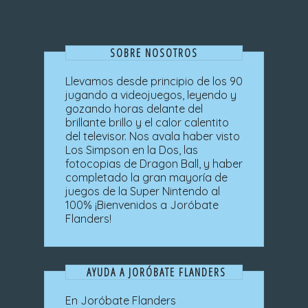
SOBRE NOSOTROS
Llevamos desde principio de los 90
jugando a videojuegos, leyendo y
gozando horas delante del
brillante brillo y el calor calentito
del televisor. Nos avala haber visto
Los Simpson en la Dos, las
fotocopias de Dragon Ball, y haber
completado la gran mayoría de
juegos de la Super Nintendo al
100% ¡Bienvenidos a Joróbate
Flanders!
AYUDA A JORÓBATE FLANDERS
En Joróbate Flanders