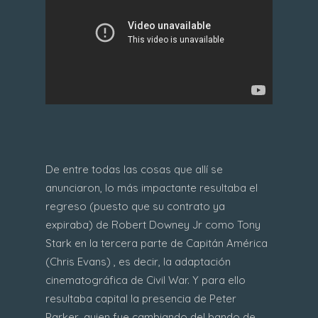
De entre todas las cosas que allí se
anunciaron, lo más impactante resultaba el
regreso (puesto que su contrato ya
expiraba) de Robert Downey Jr como Tony
Stark en la tercera parte de Capitán América
(Chris Evans) , es decir, la adaptación
cinematográfica de Civil War. Y para ello
resultaba capital la presencia de Peter
Parker, quien fue cambiando del bando de