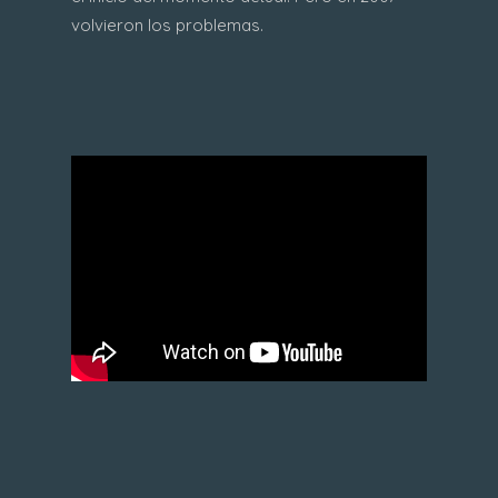
volvieron los problemas.