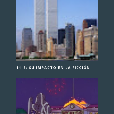
11-S: SU IMPACTO EN LA FICCIÓN