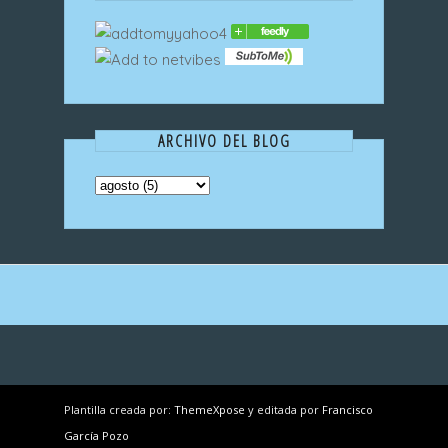
ARCHIVO DEL BLOG
Plantilla creada por:
ThemeXpose
y editada por
Francisco
García Pozo