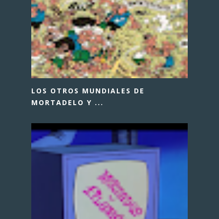
LOS OTROS MUNDIALES DE
MORTADELO Y ...