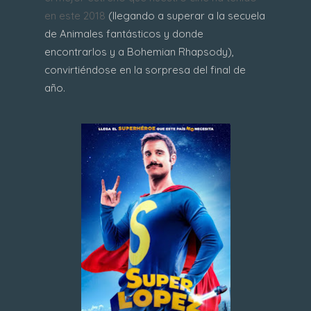
en este 2018
(llegando a superar a la secuela
de Animales fantásticos y donde
encontrarlos y a Bohemian Rhapsody),
convirtiéndose en la sorpresa del final de
año.