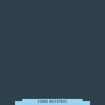
SOBRE NOSOTROS