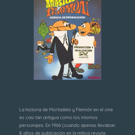
La historia de Mortadelo y Filemón en el cine
es casi tan antigua como los mismos
personajes. En 1966 (cuando apenas llevaban
8 años de publicación en la mítica revista