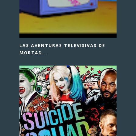
LAS AVENTURAS TELEVISIVAS DE
MORTAD...