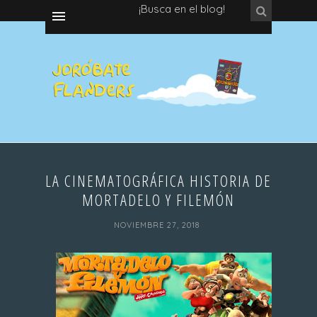
¡Busca en el blog!
LA CINEMATOGRÁFICA HISTORIA DE
MORTADELO Y FILEMÓN
NOVIEMBRE 27, 2018