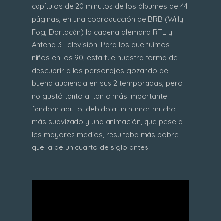
capítulos de 20 minutos de los álbumes de 44
páginas, en una coproducción de BRB (Willy
Fog, Dartacán) la cadena alemana RTL y
Antena 3 Televisión. Para los que fuimos
niños en los 90, esta fue nuestra forma de
descubrir a los personajes gozando de
buena audiencia en sus 2 temporadas, pero
no gustó tanto al tan o más importante
fandom adulto, debido a un humor mucho
más suavizado y una animación, que pese a
los mayores medios, resultaba más pobre
que la de un cuarto de siglo antes.