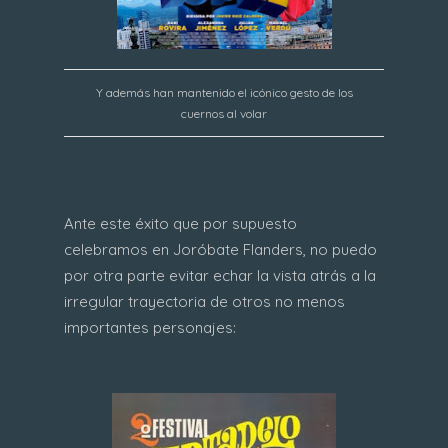
Y además han mantenido el icónico gesto de los
cuernos al volar
Ante este éxito que por supuesto
celebramos en Joróbate Flanders, no puedo
por otra parte evitar echar la vista atrás a la
irregular trayectoria de otros no menos
importantes personajes: