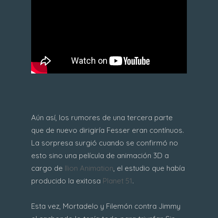
Aún así, los rumores de una tercera parte
que de nuevo dirigiría Fesser eran contínuos.
La sorpresa surgió cuando se confirmó no
esto sino una película de animación 3D a
cargo de
Ilion Animation
, el estudio que había
producido la exitosa
Planet 51
.
Esta vez, Mortadelo y Filemón contra Jimmy