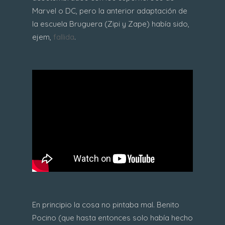
Marvel o DC, pero la anterior adaptación de
la escuela Bruguera (Zipi y Zape) había sido,
ejem,
fallida
.
En principio la cosa no pintaba mal. Benito
Pocino (que hasta entonces solo había hecho