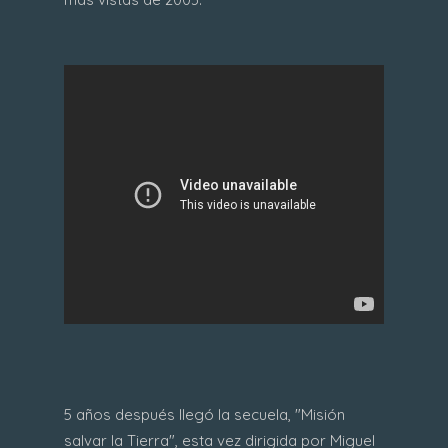
5 años después llegó la secuela, "Misión
salvar la Tierra", esta vez dirigida por Miguel