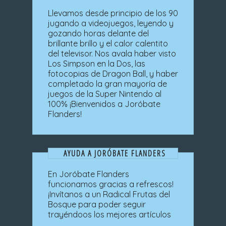
Llevamos desde principio de los 90
jugando a videojuegos, leyendo y
gozando horas delante del
brillante brillo y el calor calentito
del televisor. Nos avala haber visto
Los Simpson en la Dos, las
fotocopias de Dragon Ball, y haber
completado la gran mayoría de
juegos de la Super Nintendo al
100% ¡Bienvenidos a Joróbate
Flanders!
AYUDA A JORÓBATE FLANDERS
En Joróbate Flanders
funcionamos gracias a refrescos!
¡Invítanos a un Radical Frutas del
Bosque para poder seguir
trayéndoos los mejores artículos