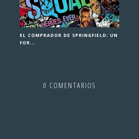
EL COMPRADOR DE SPRINGFIELD: UN
FOR...
0 COMENTARIOS