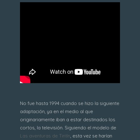
No fue hasta 1994 cuando se hizo la siguiente
adaptación, ya en el medio al que
originariamente iban a estar destinados los
cortos, la televisión. Siguiendo el modelo de
Las aventuras de Tintín
, esta vez se harían