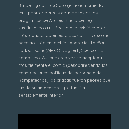
Bardem y con Edu Soto (en ese momento
muy popular por sus apariciones en los
programas de Andreu Buenafuente)
sustituyendo a un Pocino que exigió cobrar
más, adaptando en esta ocasión "El caso del
bacalao", si bien también aparecía El señor
Todoquisque (Alex O´Dogherty) del comic
homónimo. Aunque esta vez se adaptaba
más fielmente el comic (desapareciendo las
connotaciones políticas del personaje de
Rompetechos) las críticas fueron peores que
las de su antecesora, y la taquilla
sensiblemente inferior.