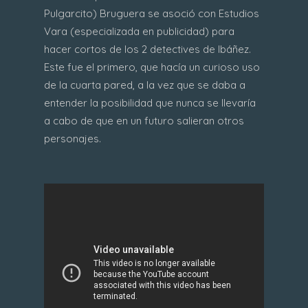
Pulgarcito) Bruguera se asoció con Estudios
Vara (especializada en publicidad) para
hacer cortos de los 2 detectives de Ibáñez.
Este fue el primero, que hacía un curioso uso
de la cuarta pared, a la vez que se daba a
entender la posibilidad que nunca se llevaría
a cabo de que en un futuro salieran otros
personajes.