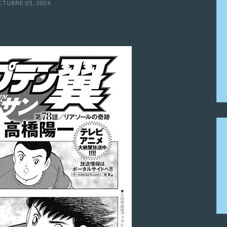
CTUBRE 05, 2024