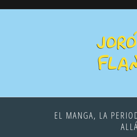
EL MANGA, LA PERIO
ALL