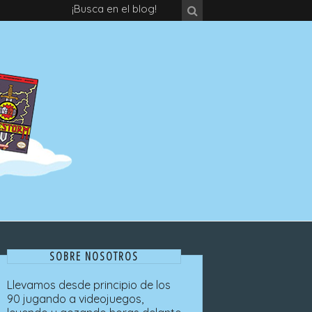
¡Busca en el blog!
SOBRE NOSOTROS
Llevamos desde principio de los
90 jugando a videojuegos,