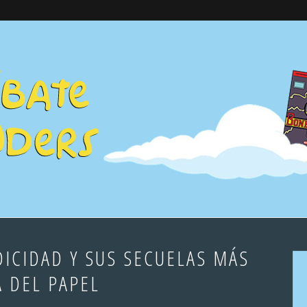
DICIDAD Y SUS SECUELAS MÁS
Á DEL PAPEL