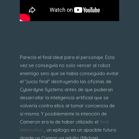
Parecía el final ideal para el personaje. Esta
vez se conseguía no solo vencer al robot
enemigo sino que se había conseguido evitar
el "juicio final" destruyendo las oficinas de
Cyberdyne Systems antes de que pudieran
desarrollar la inteligencia artificial que se
volvería contra ellos al tomar conciencia de
sí misma. Y posiblemente la intención de
Cameron era la de haber utilizado el
final
alternativo
, un epílogo en un apacible futuro
donde un Connor ya adulto (Michael