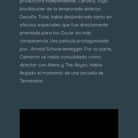
productora independiente, Carolco, cuyo
blockbuster de la temporada anterior,
Desafío Total, había deslumbrado tanto en
efectos especiales que fue directamente
premiada para los Oscar sin más
competencia. Una película protagonizada
por... Arnold Schwarzenegger. Por su parte,
Cameron se había consolidado como
director con Aliens y The Abyss. Había
llegado el momento de una secuela de
Terminator.