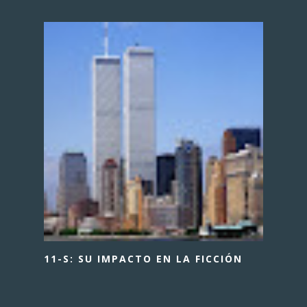
11-S: SU IMPACTO EN LA FICCIÓN