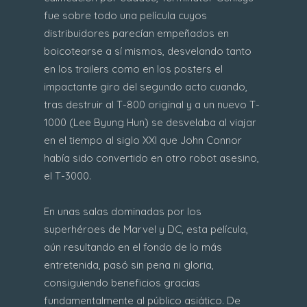
fue sobre todo una película cuyos
distribuidores parecían empeñados en
boicotearse a sí mismos, desvelando tanto
en los trailers como en los posters el
impactante giro del segundo acto cuando,
tras destruir al T-800 original y a un nuevo T-
1000 (Lee Byung Hun) se desvelaba al viajar
en el tiempo al siglo XXI que John Connor
había sido convertido en otro robot asesino,
el T-3000.
En unas salas dominadas por los
superhéroes de Marvel y DC, esta película,
aún resultando en el fondo de lo más
entretenida, pasó sin pena ni gloria,
consiguiendo beneficios gracias
fundamentalmente al público asiático. De