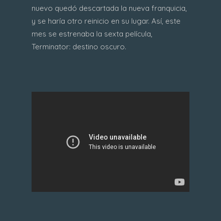
nuevo quedó descartada la nueva franquicia,
y se haría otro reinicio en su lugar. Así, este
mes se estrenaba la sexta película,
Terminator: destino oscuro.