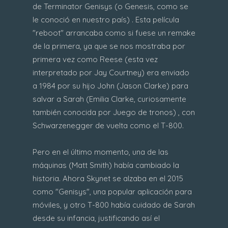
de Terminator Genisys (o Genesis, como se
le conoció en nuestro país) . Esta película
"reboot" arrancaba como si fuese un remake
de la primera, ya que se nos mostraba por
primera vez como Reese (esta vez
interpretado por Jay Courtney) era enviado
a 1984 por su hijo John (Jason Clarke) para
salvar a Sarah (Emilia Clarke, curiosamente
también conocida por Juego de tronos) , con
Schwarzenegger de vuelta como el T-800.
Pero en el último momento, una de las
máquinas (Matt Smith) había cambiado la
historia. Ahora Skynet se alzaba en el 2015
como "Genisys", una popular aplicación para
móviles, y otro T-800 había cuidado de Sarah
desde su infancia, justificando así el