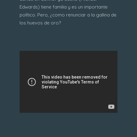
Edwards) tiene familia y es un importante
político. Pero, ¿como renunciar a la gallina de
los huevos de oro?