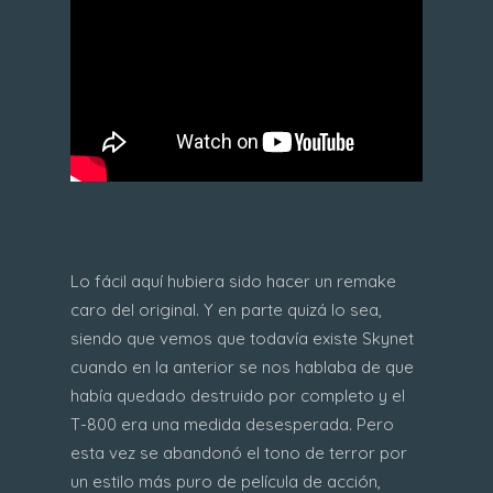
Lo fácil aquí hubiera sido hacer un remake
caro del original. Y en parte quizá lo sea,
siendo que vemos que todavía existe Skynet
cuando en la anterior se nos hablaba de que
había quedado destruido por completo y el
T-800 era una medida desesperada. Pero
esta vez se abandonó el tono de terror por
un estilo más puro de película de acción,