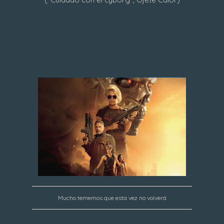
Mucho tememos que esta vez no volverá