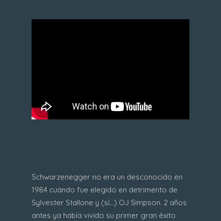
Schwarzenegger no era un desconocido en
1984 cuando fue elegido en detrimento de
Sylvester Stallone y (sí...) OJ Simpson. 2 años
antes ya había vivido su primer gran éxito