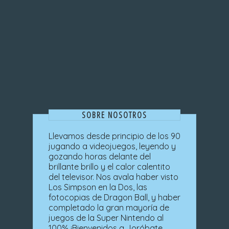
SOBRE NOSOTROS
Llevamos desde principio de los 90
jugando a videojuegos, leyendo y
gozando horas delante del
brillante brillo y el calor calentito
del televisor. Nos avala haber visto
Los Simpson en la Dos, las
fotocopias de Dragon Ball, y haber
completado la gran mayoría de
juegos de la Super Nintendo al
100% ¡Bienvenidos a Joróbate