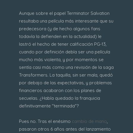
Aunque sobre el papel Terminator Salvation
resultaba una película más interesante que su
predecesora (y de hecho algunos fans
todavía la defienden en la actualidad) le
lastró el hecho de tener calificación PG-13,
cuando por definición debía ser una película
mucho más violenta, y por momentos se
sentía casi más como una revisión de la saga
Transformers. La taquilla, sin ser mala, quedó
por debajo de las expectativas, y problemas
financieros acabaron con los planes de
secuelas. ¿Había quedado la franquicia
definitivamente "terminada"?
Pues no. Tras el enésimo
cambio de mano
,
pasaron otros 6 años antes del lanzamiento