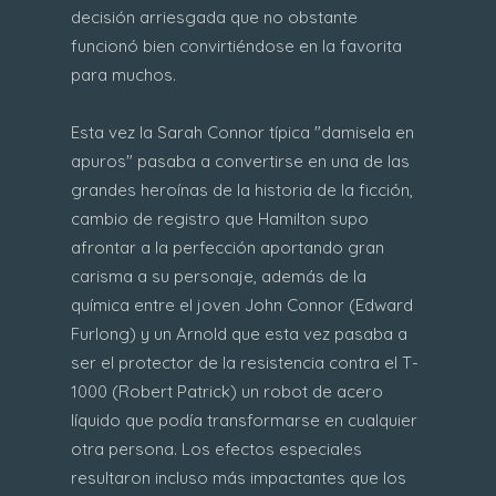
decisión arriesgada que no obstante
funcionó bien convirtiéndose en la favorita
para muchos.
Esta vez la Sarah Connor típica "damisela en
apuros" pasaba a convertirse en una de las
grandes heroínas de la historia de la ficción,
cambio de registro que Hamilton supo
afrontar a la perfección aportando gran
carisma a su personaje, además de la
química entre el joven John Connor (Edward
Furlong) y un Arnold que esta vez pasaba a
ser el protector de la resistencia contra el T-
1000 (Robert Patrick) un robot de acero
líquido que podía transformarse en cualquier
otra persona. Los efectos especiales
resultaron incluso más impactantes que los