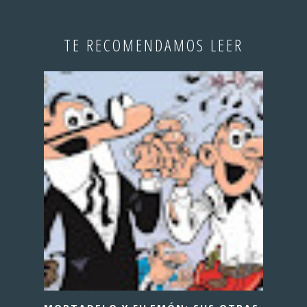
TE RECOMENDAMOS LEER