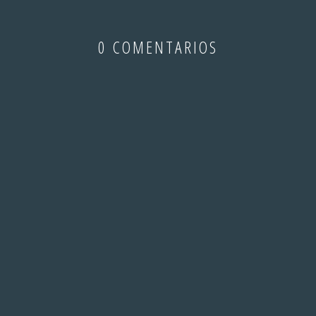
0 COMENTARIOS