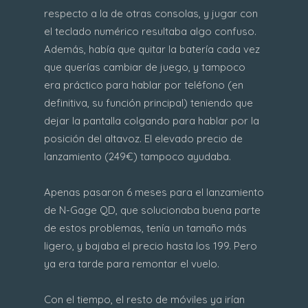
respecto a la de otras consolas, y jugar con
el teclado numérico resultaba algo confuso.
Además, había que quitar la batería cada vez
que querías cambiar de juego, y tampoco
era práctico para hablar por teléfono (en
definitiva, su función principal) teniendo que
dejar la pantalla colgando para hablar por la
posición del altavoz. El elevado precio de
lanzamiento (249€) tampoco ayudaba.
Apenas pasaron 6 meses para el lanzamiento
de N-Gage QD, que solucionaba buena parte
de estos problemas, tenía un tamaño más
ligero, y bajaba el precio hasta los 199. Pero
ya era tarde para remontar el vuelo.
Con el tiempo, el resto de móviles ya irían