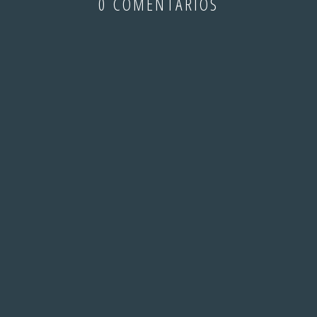
0 COMENTARIOS