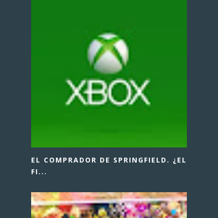
EL COMPRADOR DE SPRINGFIELD. ¿EL
FI...