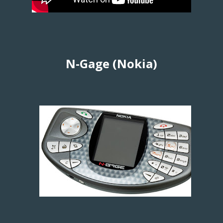
N-Gage (Nokia)