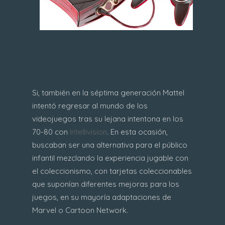
Si, también en la séptima generación Mattel
intentó regresar al mundo de los
videojuegos tras su lejana intentona en los
70-80 con
Intellivision
. En esta ocasión,
buscaban ser una alternativa para el público
infantil mezclando la experiencia jugable con
el coleccionismo, con tarjetas coleccionables
que suponían diferentes mejoras para los
juegos, en su mayoría adaptaciones de
Marvel o Cartoon Network.