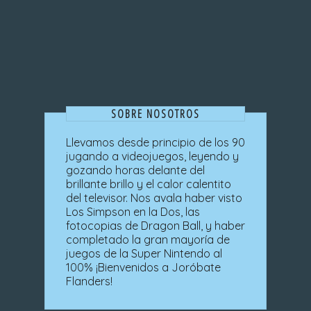
SOBRE NOSOTROS
Llevamos desde principio de los 90
jugando a videojuegos, leyendo y
gozando horas delante del
brillante brillo y el calor calentito
del televisor. Nos avala haber visto
Los Simpson en la Dos, las
fotocopias de Dragon Ball, y haber
completado la gran mayoría de
juegos de la Super Nintendo al
100% ¡Bienvenidos a Joróbate
Flanders!