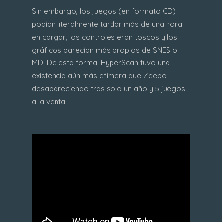
Sin embargo, los juegos (en formato CD)
podían literalmente tardar más de una hora
en cargar, los controles eran toscos y los
gráficos parecían más propios de SNES o
MD. De esta forma, HyperScan tuvo una
existencia aún más efímera que Zeebo
desapareciendo tras solo un año y 5 juegos
a la venta.