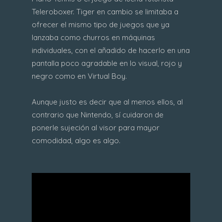
Teleroboxer. Tiger en cambio se limitaba a
ofrecer el mismo tipo de juegos que ya
lanzaba como churros en máquinas
individuales, con el añadido de hacerlo en una
pantalla poco agradable en lo visual, rojo y
negro como en Virtual Boy.
Aunque justo es decir que al menos ellos, al
contrario que Nintendo, sí cuidaron de
ponerle sujeción al visor para mayor
comodidad, algo es algo.