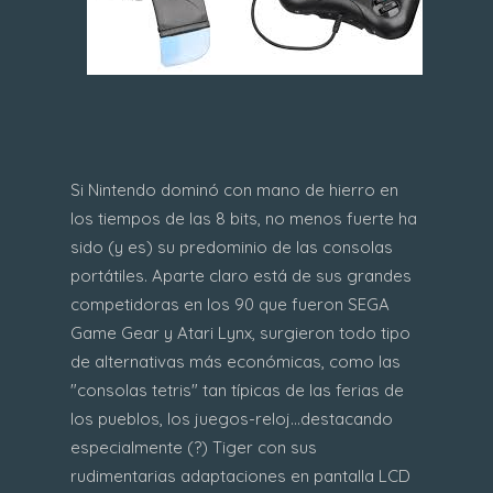
Si Nintendo dominó con mano de hierro en
los tiempos de las 8 bits, no menos fuerte ha
sido (y es) su predominio de las consolas
portátiles. Aparte claro está de sus grandes
competidoras en los 90 que fueron SEGA
Game Gear y Atari Lynx, surgieron todo tipo
de alternativas más económicas, como las
"consolas tetris" tan típicas de las ferias de
los pueblos, los juegos-reloj...destacando
especialmente (?) Tiger con sus
rudimentarias adaptaciones en pantalla LCD