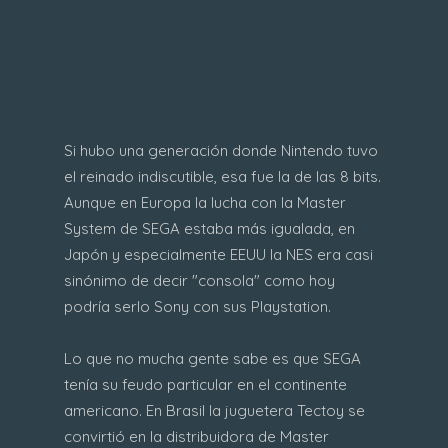
Si hubo una generación donde Nintendo tuvo
el reinado indiscutible, esa fue la de las 8 bits.
Aunque en Europa la lucha con la Master
System de SEGA estaba más igualada, en
Japón y especialmente EEUU la NES era casi
sinónimo de decir "consola" como hoy
podría serlo Sony con sus Playstation.
Lo que no mucha gente sabe es que SEGA
tenía su feudo particular en el continente
americano. En Brasil la juguetera Tectoy se
convirtió en la distribuidora de Master