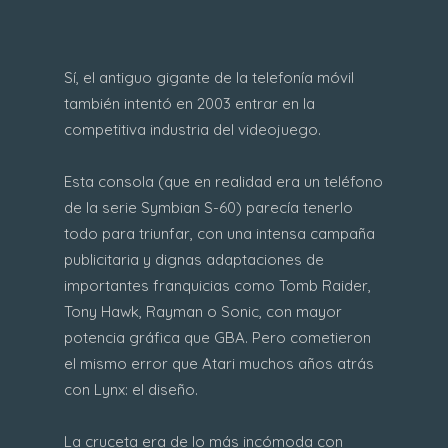
Sí, el antiguo gigante de la telefonía móvil
también intentó en 2003 entrar en la
competitiva industria del videojuego.
Esta consola (que en realidad era un teléfono
de la serie Symbian S-60) parecía tenerlo
todo para triunfar, con una intensa campaña
publicitaria y dignas adaptaciones de
importantes franquicias como Tomb Raider,
Tony Hawk, Rayman o Sonic, con mayor
potencia gráfica que GBA. Pero cometieron
el mismo error que Atari muchos años atrás
con Lynx: el diseño.
La cruceta era de lo más incómoda con