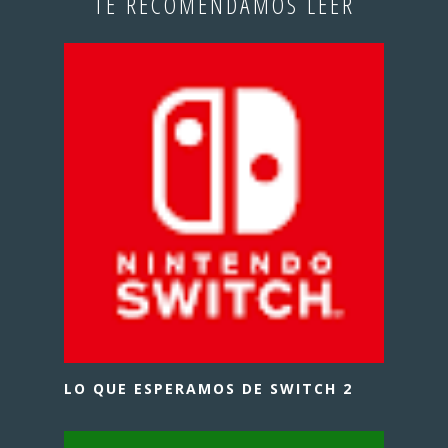
TE RECOMENDAMOS LEER
LO QUE ESPERAMOS DE SWITCH 2