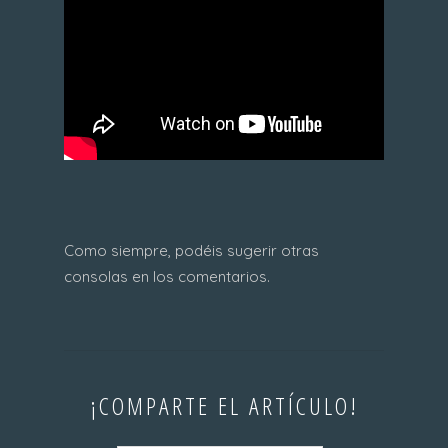
Como siempre, podéis sugerir otras
consolas en los comentarios.
¡COMPARTE EL ARTÍCULO!