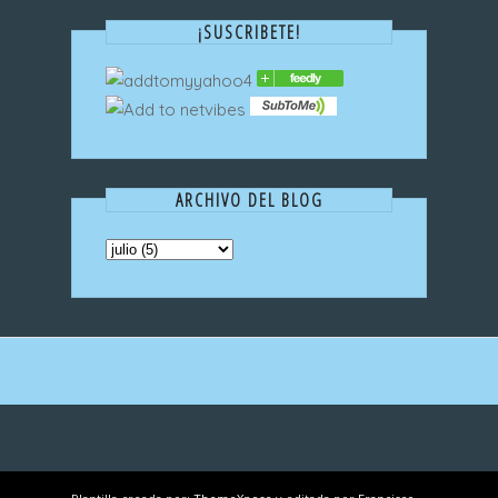
¡SUSCRIBETE!
ARCHIVO DEL BLOG