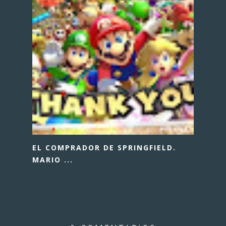
EL COMPRADOR DE SPRINGFIELD.
MARIO ...