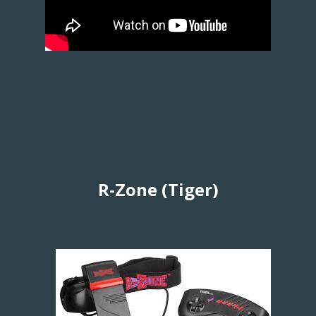
R-Zone (Tiger)